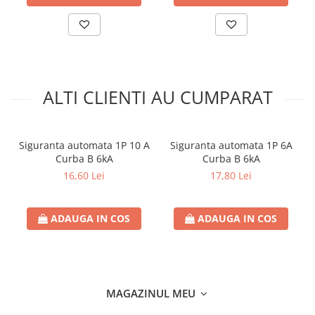
ALTI CLIENTI AU CUMPARAT
Siguranta automata 1P 10 A
Siguranta automata 1P 6A
Curba B 6kA
Curba B 6kA
16,60 Lei
17,80 Lei
ADAUGA IN COS
ADAUGA IN COS
MAGAZINUL MEU