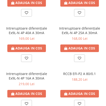
ADAUGA IN COS
ADAUGA IN COS
Intreruptoare diferențiale
Intreruptoare diferențiale
Ex9L-N 4P 40A A 30mA
Ex9L-N 4P 25A A 30mA
169,00 Lei
168,00 Lei
ADAUGA IN COS
ADAUGA IN COS
Intreruptoare diferențiale
RCCB EFI-P2 A 80/0.1
Ex9L-N 4P 16A A 30mA
188,20 Lei
219,00 Lei
ADAUGA IN COS
ADAUGA IN COS