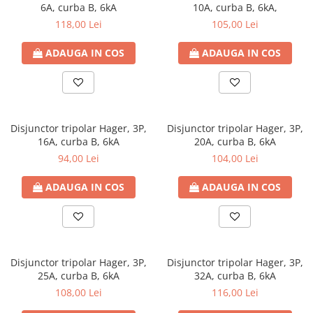
6A, curba B, 6kA
10A, curba B, 6kA,
118,00 Lei
105,00 Lei
ADAUGA IN COS
ADAUGA IN COS
Disjunctor tripolar Hager, 3P,
Disjunctor tripolar Hager, 3P,
16A, curba B, 6kA
20A, curba B, 6kA
94,00 Lei
104,00 Lei
ADAUGA IN COS
ADAUGA IN COS
Disjunctor tripolar Hager, 3P,
Disjunctor tripolar Hager, 3P,
25A, curba B, 6kA
32A, curba B, 6kA
108,00 Lei
116,00 Lei