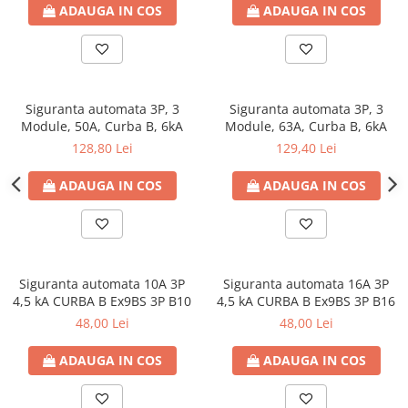
ADAUGA IN COS
ADAUGA IN COS
Siguranta automata 3P, 3
Siguranta automata 3P, 3
Module, 50A, Curba B, 6kA
Module, 63A, Curba B, 6kA
128,80 Lei
129,40 Lei
ADAUGA IN COS
ADAUGA IN COS
Siguranta automata 10A 3P
Siguranta automata 16A 3P
4,5 kA CURBA B Ex9BS 3P B10
4,5 kA CURBA B Ex9BS 3P B16
48,00 Lei
48,00 Lei
ADAUGA IN COS
ADAUGA IN COS