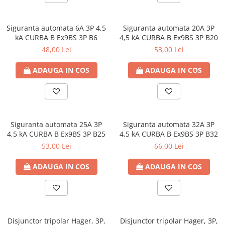
Siguranta automata 6A 3P 4,5
Siguranta automata 20A 3P
kA CURBA B Ex9BS 3P B6
4,5 kA CURBA B Ex9BS 3P B20
48,00 Lei
53,00 Lei
ADAUGA IN COS
ADAUGA IN COS
Siguranta automata 25A 3P
Siguranta automata 32A 3P
4,5 kA CURBA B Ex9BS 3P B25
4,5 kA CURBA B Ex9BS 3P B32
53,00 Lei
66,00 Lei
ADAUGA IN COS
ADAUGA IN COS
Disjunctor tripolar Hager, 3P,
Disjunctor tripolar Hager, 3P,