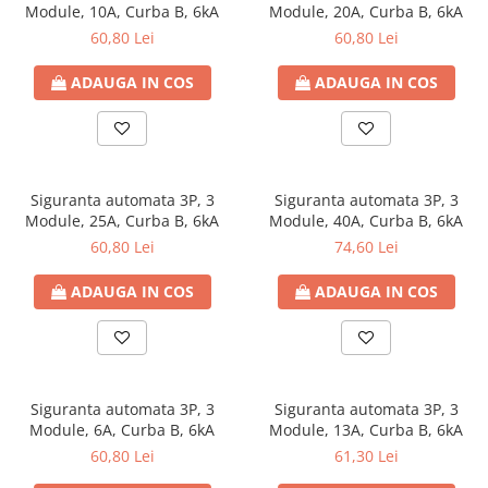
Module, 10A, Curba B, 6kA
Module, 20A, Curba B, 6kA
60,80 Lei
60,80 Lei
ADAUGA IN COS
ADAUGA IN COS
Siguranta automata 3P, 3
Siguranta automata 3P, 3
Module, 25A, Curba B, 6kA
Module, 40A, Curba B, 6kA
60,80 Lei
74,60 Lei
ADAUGA IN COS
ADAUGA IN COS
Siguranta automata 3P, 3
Siguranta automata 3P, 3
Module, 6A, Curba B, 6kA
Module, 13A, Curba B, 6kA
60,80 Lei
61,30 Lei