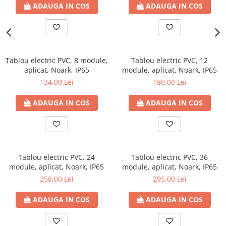
ADAUGA IN COS
ADAUGA IN COS
Tablou electric PVC, 8 module,
Tablou electric PVC, 12
aplicat, Noark, IP65
module, aplicat, Noark, IP65
134,00 Lei
180,00 Lei
ADAUGA IN COS
ADAUGA IN COS
Tablou electric PVC, 24
Tablou electric PVC, 36
module, aplicat, Noark, IP65
module, aplicat, Noark, IP65
258,00 Lei
295,00 Lei
ADAUGA IN COS
ADAUGA IN COS