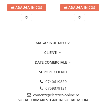
ADAUGA IN COS
ADAUGA IN COS
MAGAZINUL MEU
CLIENTI
DATE COMERCIALE
SUPORT CLIENTI
0740619839
0759379121
comenzi@electrice-online.ro
SOCIAL
URMARESTE-NE IN SOCIAL MEDIA