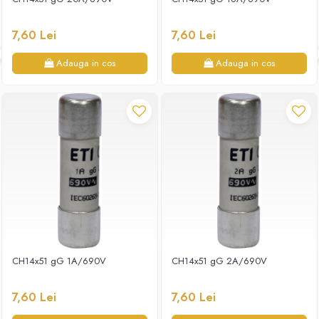
7,60 Lei
7,60 Lei
Adauga in cos
Adauga in cos
CH14x51 gG 1A/690V
CH14x51 gG 2A/690V
7,60 Lei
7,60 Lei