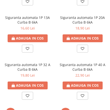
Siguranta automata 1P 13A
Siguranta automata 1P 20A
Curba B 6kA
Curba B 6kA
16,60 Lei
18,90 Lei
ADAUGA IN COS
ADAUGA IN COS
Siguranta automata 1P 32 A
Siguranta automata 1P 40 A
Curba B 6kA
Curba B 6kA
19,80 Lei
22,90 Lei
ADAUGA IN COS
ADAUGA IN COS