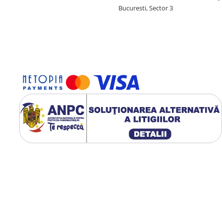
Bucuresti, Sector 3