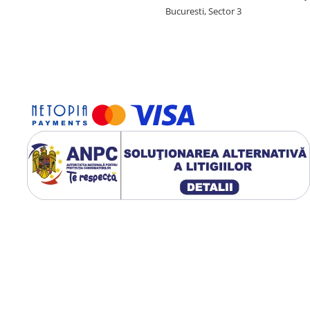
Bucuresti, Sector 3