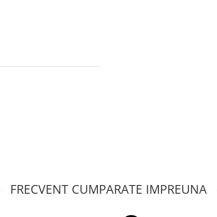
FRECVENT CUMPARATE IMPREUNA