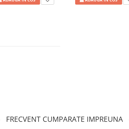
FRECVENT CUMPARATE IMPREUNA