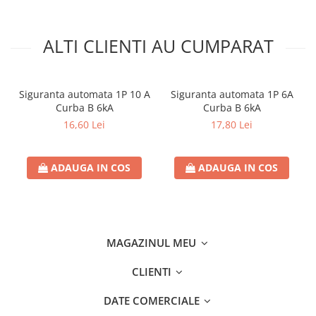
ALTI CLIENTI AU CUMPARAT
Siguranta automata 1P 10 A
Siguranta automata 1P 6A
Curba B 6kA
Curba B 6kA
16,60 Lei
17,80 Lei
ADAUGA IN COS
ADAUGA IN COS
MAGAZINUL MEU
CLIENTI
DATE COMERCIALE