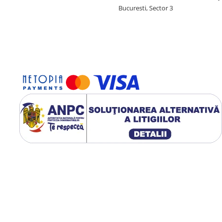
Bucuresti, Sector 3