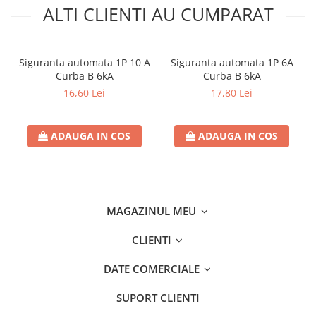
ALTI CLIENTI AU CUMPARAT
Siguranta automata 1P 10 A
Siguranta automata 1P 6A
Curba B 6kA
Curba B 6kA
16,60 Lei
17,80 Lei
ADAUGA IN COS
ADAUGA IN COS
MAGAZINUL MEU
CLIENTI
DATE COMERCIALE
SUPORT CLIENTI