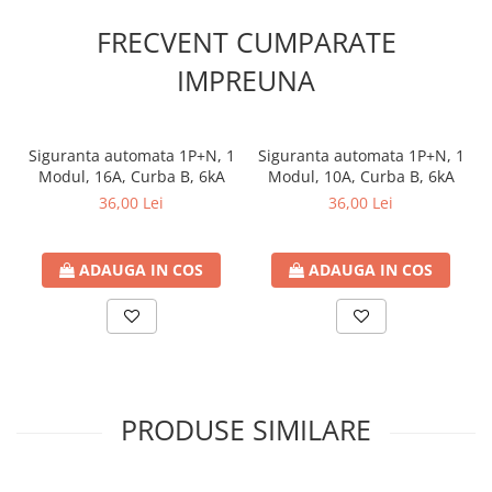
FRECVENT CUMPARATE
IMPREUNA
Siguranta automata 1P+N, 1
Siguranta automata 1P+N, 1
Modul, 16A, Curba B, 6kA
Modul, 10A, Curba B, 6kA
36,00 Lei
36,00 Lei
ADAUGA IN COS
ADAUGA IN COS
PRODUSE SIMILARE