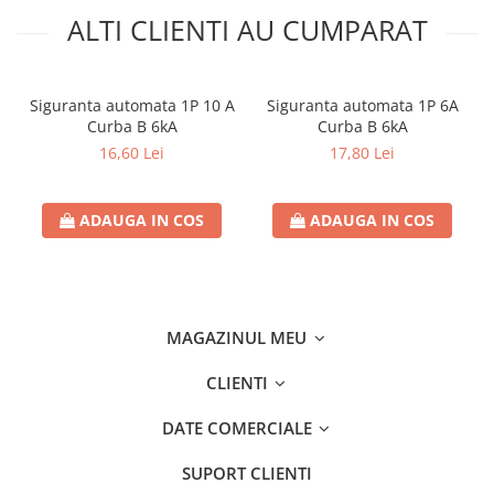
ALTI CLIENTI AU CUMPARAT
Siguranta automata 1P 10 A
Siguranta automata 1P 6A
Curba B 6kA
Curba B 6kA
16,60 Lei
17,80 Lei
ADAUGA IN COS
ADAUGA IN COS
MAGAZINUL MEU
CLIENTI
DATE COMERCIALE
SUPORT CLIENTI