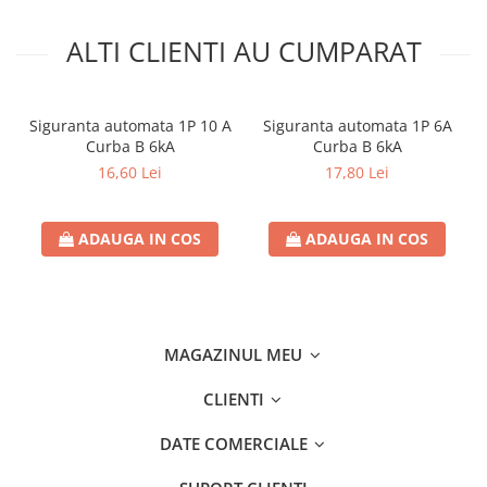
ALTI CLIENTI AU CUMPARAT
Siguranta automata 1P 10 A
Siguranta automata 1P 6A
Curba B 6kA
Curba B 6kA
16,60 Lei
17,80 Lei
ADAUGA IN COS
ADAUGA IN COS
MAGAZINUL MEU
CLIENTI
DATE COMERCIALE