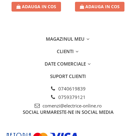
ADAUGA IN COS
ADAUGA IN COS
MAGAZINUL MEU
CLIENTI
DATE COMERCIALE
SUPORT CLIENTI
0740619839
0759379121
comenzi@electrice-online.ro
SOCIAL
URMARESTE-NE IN SOCIAL MEDIA