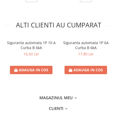
ALTI CLIENTI AU CUMPARAT
Siguranta automata 1P 10 A
Siguranta automata 1P 6A
Curba B 6kA
Curba B 6kA
16,60 Lei
17,80 Lei
ADAUGA IN COS
ADAUGA IN COS
MAGAZINUL MEU
CLIENTI