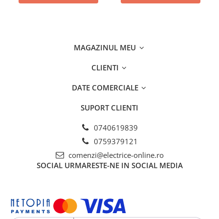
MAGAZINUL MEU
CLIENTI
DATE COMERCIALE
SUPORT CLIENTI
0740619839
0759379121
comenzi@electrice-online.ro
SOCIAL
URMARESTE-NE IN SOCIAL MEDIA