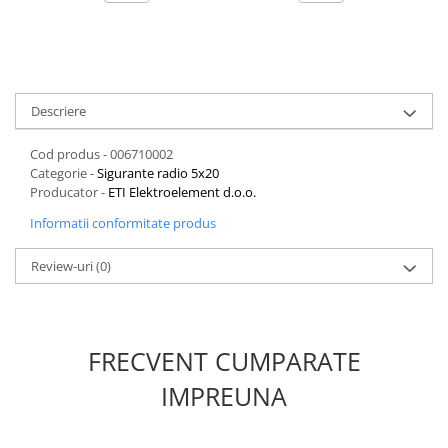
Descriere
Cod produs - 006710002
Categorie -
Sigurante radio 5x20
Producator -
ETI Elektroelement d.o.o.
Informatii conformitate produs
Review-uri
(0)
FRECVENT CUMPARATE
IMPREUNA