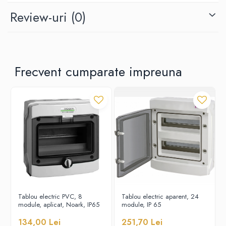
Review-uri
(0)
Frecvent cumparate impreuna
Tablou electric PVC, 8
Tablou electric aparent, 24
module, aplicat, Noark, IP65
module, IP 65
134,00 Lei
251,70 Lei