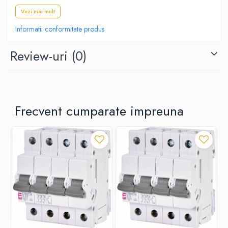
Vezi mai mult
Informatii conformitate produs
Review-uri
(0)
Frecvent cumparate impreuna