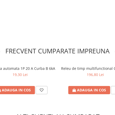
FRECVENT CUMPARATE IMPREUNA
a automata 1P 20 A Curba B 6kA
Releu de timp multifunctional
19,30 Lei
196,80 Lei
ADAUGA IN COS
ADAUGA IN COS