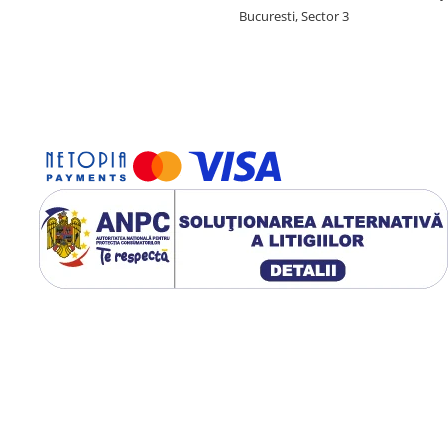
Bucuresti, Sector 3