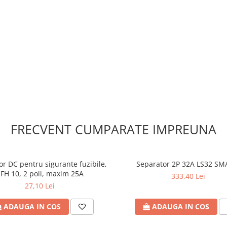
FRECVENT CUMPARATE IMPREUNA
or DC pentru sigurante fuzibile,
Separator 2P 32A LS32 SM
FH 10, 2 poli, maxim 25A
333,40 Lei
27,10 Lei
ADAUGA IN COS
ADAUGA IN COS