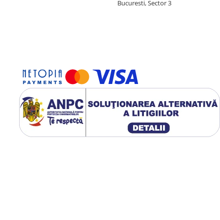
Bucuresti, Sector 3