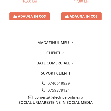
16,60 Lei
17,80 Lei
ADAUGA IN COS
ADAUGA IN COS
MAGAZINUL MEU
CLIENTI
DATE COMERCIALE
SUPORT CLIENTI
0740619839
0759379121
comenzi@electrice-online.ro
SOCIAL
URMARESTE-NE IN SOCIAL MEDIA