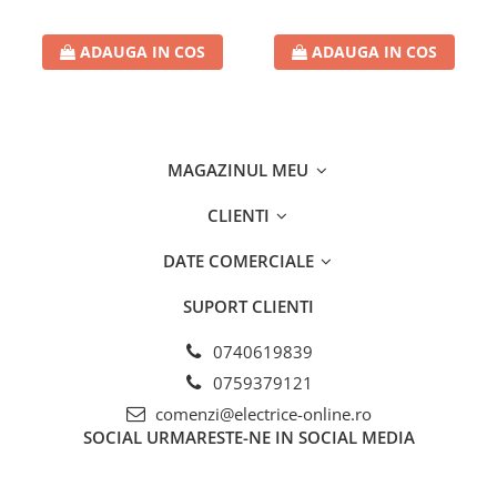
ADAUGA IN COS
ADAUGA IN COS
MAGAZINUL MEU
CLIENTI
DATE COMERCIALE
SUPORT CLIENTI
0740619839
0759379121
comenzi@electrice-online.ro
SOCIAL
URMARESTE-NE IN SOCIAL MEDIA