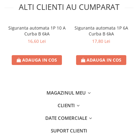
ALTI CLIENTI AU CUMPARAT
Siguranta automata 1P 10 A
Siguranta automata 1P 6A
Curba B 6kA
Curba B 6kA
16,60 Lei
17,80 Lei
ADAUGA IN COS
ADAUGA IN COS
MAGAZINUL MEU
CLIENTI
DATE COMERCIALE
SUPORT CLIENTI