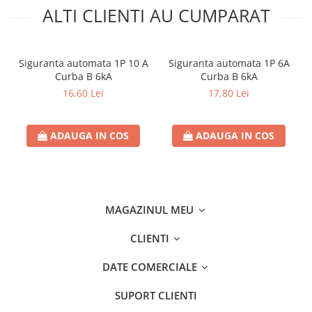
ALTI CLIENTI AU CUMPARAT
Siguranta automata 1P 10 A
Siguranta automata 1P 6A
Curba B 6kA
Curba B 6kA
16,60 Lei
17,80 Lei
ADAUGA IN COS
ADAUGA IN COS
MAGAZINUL MEU
CLIENTI
DATE COMERCIALE
SUPORT CLIENTI