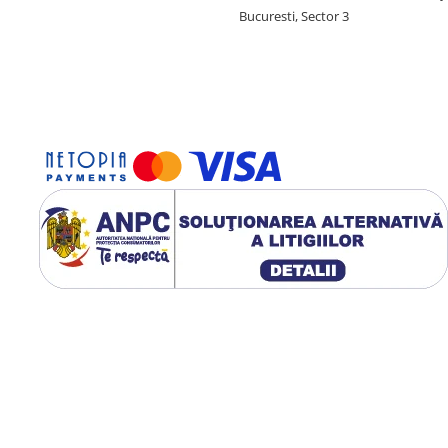
Bucuresti, Sector 3