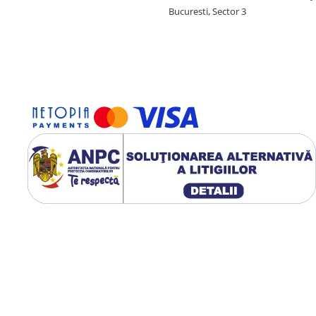
Bucuresti, Sector 3