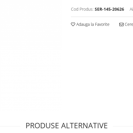
Cod Produs:
SER-145-20626
A
Adauga la Favorite
Cere 
PRODUSE ALTERNATIVE