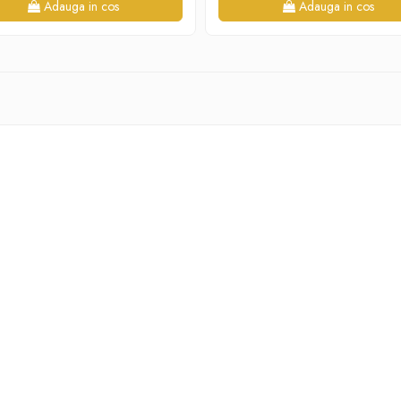
Adauga in cos
Adauga in cos