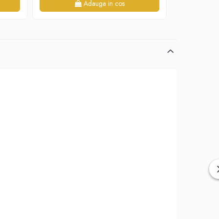
Adauga in cos