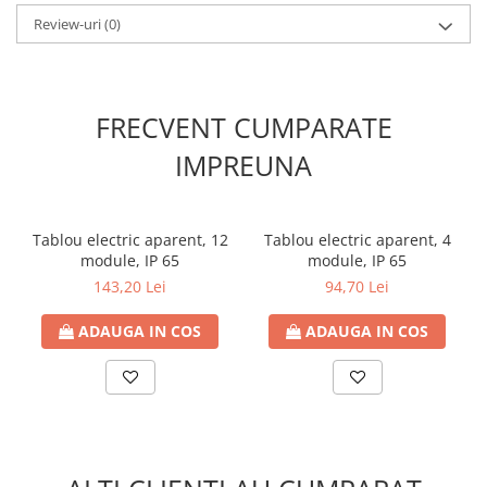
Review-uri
(0)
FRECVENT CUMPARATE
IMPREUNA
Tablou electric aparent, 12
Tablou electric aparent, 4
module, IP 65
module, IP 65
143,20 Lei
94,70 Lei
ADAUGA IN COS
ADAUGA IN COS