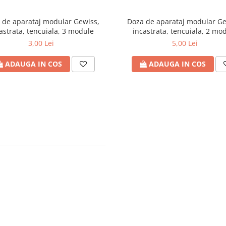
 de aparataj modular Gewiss,
Doza de aparataj modular Ge
astrata, tencuiala, 3 module
incastrata, tencuiala, 2 mo
3,00 Lei
5,00 Lei
ADAUGA IN COS
ADAUGA IN COS