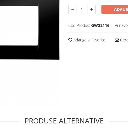
ADAUG
Cod Produs:
GW22116
Ai nevo
Adauga la Favorite
Cere 
PRODUSE ALTERNATIVE