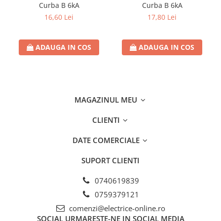
Curba B 6kA
Curba B 6kA
16,60 Lei
17,80 Lei
ADAUGA IN COS
ADAUGA IN COS
MAGAZINUL MEU
CLIENTI
DATE COMERCIALE
SUPORT CLIENTI
0740619839
0759379121
comenzi@electrice-online.ro
SOCIAL
URMARESTE-NE IN SOCIAL MEDIA