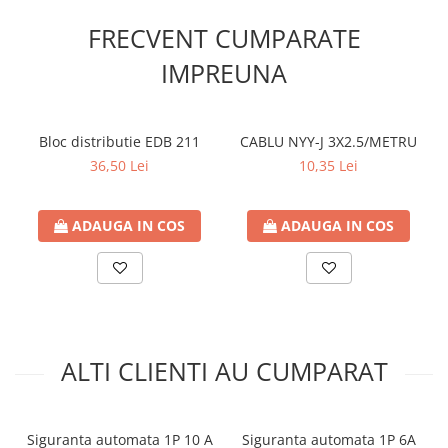
FRECVENT CUMPARATE
IMPREUNA
Bloc distributie EDB 211
CABLU NYY-J 3X2.5/METRU
36,50 Lei
10,35 Lei
ADAUGA IN COS
ADAUGA IN COS
ALTI CLIENTI AU CUMPARAT
Siguranta automata 1P 10 A
Siguranta automata 1P 6A