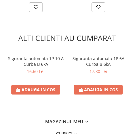
ALTI CLIENTI AU CUMPARAT
Siguranta automata 1P 10 A
Siguranta automata 1P 6A
Curba B 6kA
Curba B 6kA
16,60 Lei
17,80 Lei
ADAUGA IN COS
ADAUGA IN COS
MAGAZINUL MEU
CLIENTI