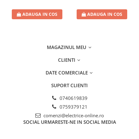
ADAUGA IN COS
ADAUGA IN COS
MAGAZINUL MEU
CLIENTI
DATE COMERCIALE
SUPORT CLIENTI
0740619839
0759379121
comenzi@electrice-online.ro
SOCIAL
URMARESTE-NE IN SOCIAL MEDIA