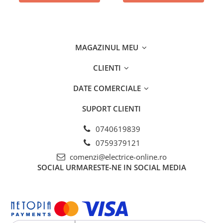
MAGAZINUL MEU
CLIENTI
DATE COMERCIALE
SUPORT CLIENTI
0740619839
0759379121
comenzi@electrice-online.ro
SOCIAL
URMARESTE-NE IN SOCIAL MEDIA