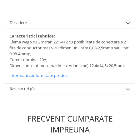
Descriere
Caracteristici tehnice:
Clema wago cu 2 intrari 221-412 cu posibilitate de conectare a 2
fire de conductor masiv cu dimeniuni intre 0,08-2,5mmp sau litat
0,08-4mmp;
Curent nominal 20A;
Dimensiuni (Latime x Inaltime x Adancime) 12,4x14,5x20,5mm;
Informatii conformitate produs
Review-uri
(0)
FRECVENT CUMPARATE
IMPREUNA