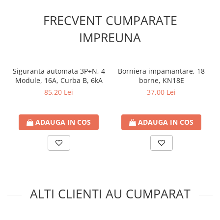
FRECVENT CUMPARATE
IMPREUNA
Siguranta automata 3P+N, 4
Borniera impamantare, 18
Module, 16A, Curba B, 6kA
borne, KN18E
85,20 Lei
37,00 Lei
ADAUGA IN COS
ADAUGA IN COS
ALTI CLIENTI AU CUMPARAT