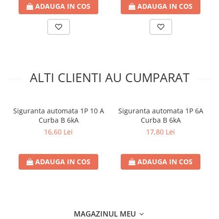
ADAUGA IN COS
ADAUGA IN COS
ALTI CLIENTI AU CUMPARAT
Siguranta automata 1P 10 A
Siguranta automata 1P 6A
Curba B 6kA
Curba B 6kA
16,60 Lei
17,80 Lei
ADAUGA IN COS
ADAUGA IN COS
MAGAZINUL MEU