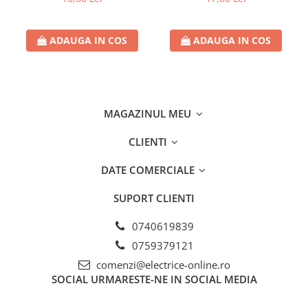
ADAUGA IN COS
ADAUGA IN COS
MAGAZINUL MEU
CLIENTI
DATE COMERCIALE
SUPORT CLIENTI
0740619839
0759379121
comenzi@electrice-online.ro
SOCIAL
URMARESTE-NE IN SOCIAL MEDIA