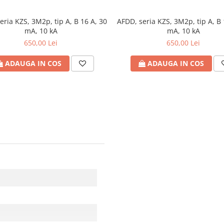
eria KZS, 3M2p, tip A, B 16 A, 30
AFDD, seria KZS, 3M2p, tip A, B 
mA, 10 kA
mA, 10 kA
650,00 Lei
650,00 Lei
ADAUGA IN COS
ADAUGA IN COS