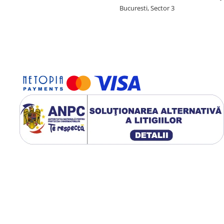
Bucuresti, Sector 3