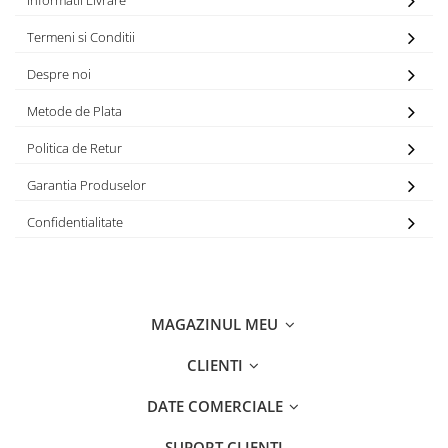
Informatii Livrare
Termeni si Conditii
Despre noi
Metode de Plata
Politica de Retur
Garantia Produselor
Confidentialitate
MAGAZINUL MEU
CLIENTI
DATE COMERCIALE
SUPORT CLIENTI