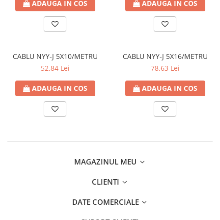
ADAUGA IN COS
ADAUGA IN COS
CABLU NYY-J 5X10/METRU
CABLU NYY-J 5X16/METRU
52,84 Lei
78,63 Lei
ADAUGA IN COS
ADAUGA IN COS
MAGAZINUL MEU
CLIENTI
DATE COMERCIALE