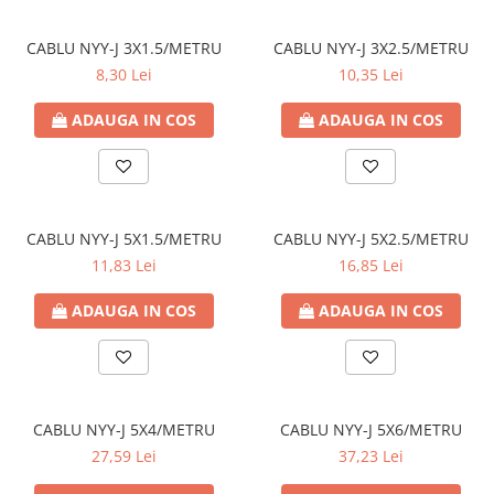
CABLU NYY-J 3X1.5/METRU
CABLU NYY-J 3X2.5/METRU
8,30 Lei
10,35 Lei
ADAUGA IN COS
ADAUGA IN COS
CABLU NYY-J 5X1.5/METRU
CABLU NYY-J 5X2.5/METRU
11,83 Lei
16,85 Lei
ADAUGA IN COS
ADAUGA IN COS
CABLU NYY-J 5X4/METRU
CABLU NYY-J 5X6/METRU
27,59 Lei
37,23 Lei