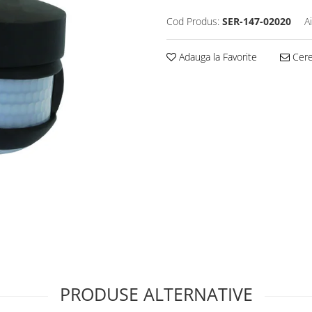
Cod Produs:
SER-147-02020
A
Adauga la Favorite
Cere 
PRODUSE ALTERNATIVE