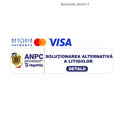
Bucuresti, Sector 3