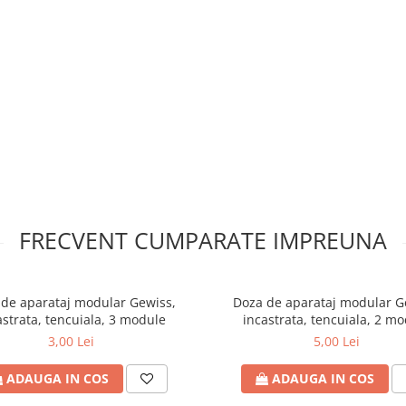
FRECVENT CUMPARATE IMPREUNA
de aparataj modular Gewiss,
Doza de aparataj modular G
astrata, tencuiala, 3 module
incastrata, tencuiala, 2 m
3,00 Lei
5,00 Lei
ADAUGA IN COS
ADAUGA IN COS