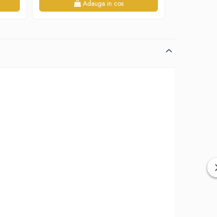
Adauga in cos