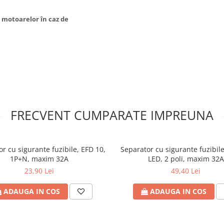
i motoarelor în caz de
FRECVENT CUMPARATE IMPREUNA
r cu sigurante fuzibile, EFD 10,
Separator cu sigurante fuzibil
1P+N, maxim 32A
LED, 2 poli, maxim 32A
23,90 Lei
49,40 Lei
ADAUGA IN COS
ADAUGA IN COS