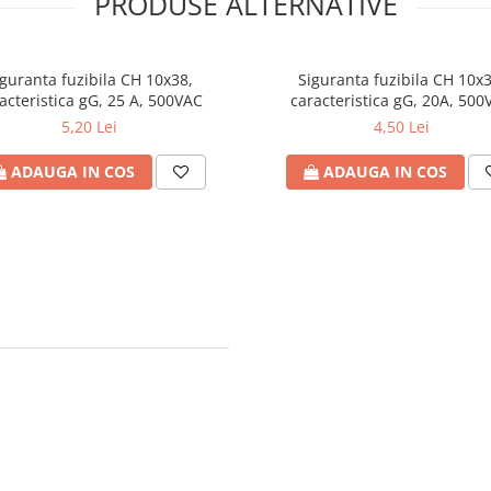
PRODUSE ALTERNATIVE
iguranta fuzibila CH 10x38,
Siguranta fuzibila CH 10x3
acteristica gG, 25 A, 500VAC
caracteristica gG, 20A, 500
5,20 Lei
4,50 Lei
ADAUGA IN COS
ADAUGA IN COS