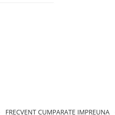
FRECVENT CUMPARATE IMPREUNA