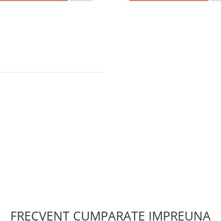
FRECVENT CUMPARATE IMPREUNA