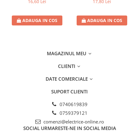
16,60 Lei
17,80 Lei
ADAUGA IN COS
ADAUGA IN COS
MAGAZINUL MEU
CLIENTI
DATE COMERCIALE
SUPORT CLIENTI
0740619839
0759379121
comenzi@electrice-online.ro
SOCIAL
URMARESTE-NE IN SOCIAL MEDIA