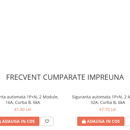
FRECVENT CUMPARATE IMPREUNA
nta automata 1P+N, 2 Module,
Siguranta automata 1P+N, 2 
16A, Curba B, 6kA
32A, Curba B, 6kA
41,40 Lei
47,70 Lei
ADAUGA IN COS
ADAUGA IN COS