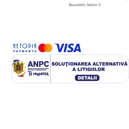
Bucuresti, Sector 3